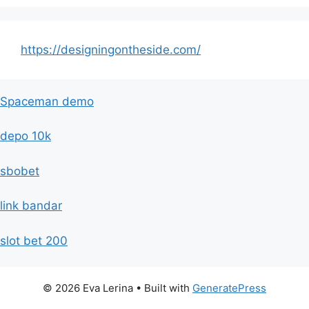
https://designingontheside.com/
Spaceman demo
depo 10k
sbobet
link bandar
slot bet 200
© 2026 Eva Lerina
• Built with
GeneratePress