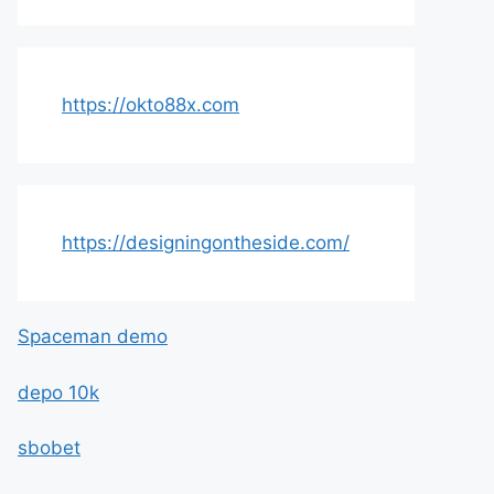
https://okto88x.com
https://designingontheside.com/
Spaceman demo
depo 10k
sbobet