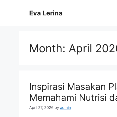
Skip
to
Eva Lerina
content
Month:
April 202
Inspirasi Masakan P
Memahami Nutrisi d
April 27, 2026
by
admin