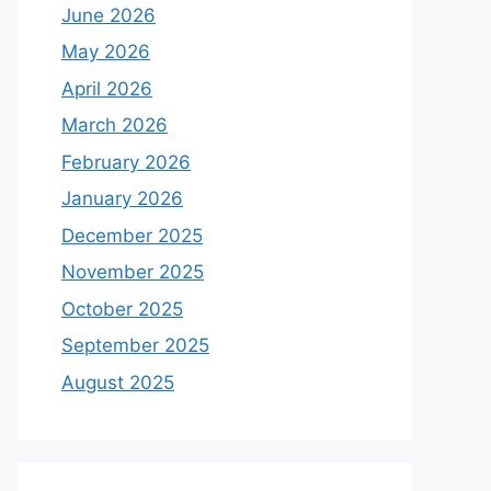
June 2026
May 2026
April 2026
March 2026
February 2026
January 2026
December 2025
November 2025
October 2025
September 2025
August 2025