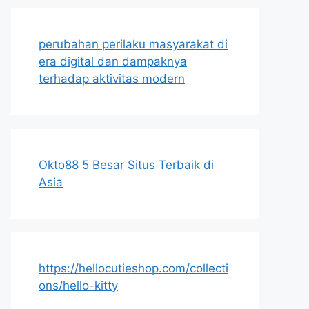
perubahan perilaku masyarakat di
era digital dan dampaknya
terhadap aktivitas modern
Okto88 5 Besar Situs Terbaik di
Asia
https://hellocutieshop.com/collecti
ons/hello-kitty