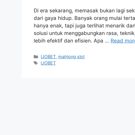
Di era sekarang, memasak bukan lagi seka
dari gaya hidup. Banyak orang mulai ter
hanya enak, tapi juga terlihat menarik d
solusi untuk menggabungkan rasa, tekni
lebih efektif dan efisien. Apa …
Read mor
Categories
IJOBET
,
mahjong slot
Tags
IJOBET