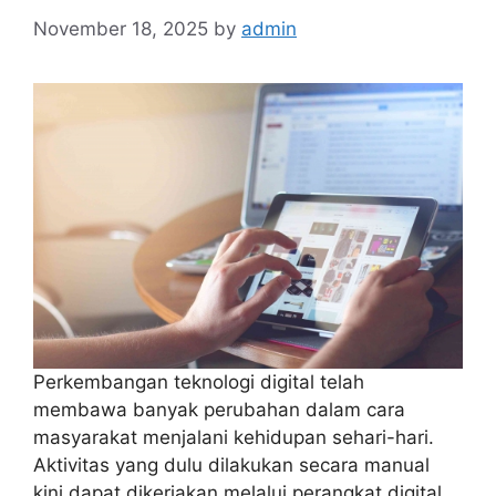
November 18, 2025
by
admin
Perkembangan teknologi digital telah
membawa banyak perubahan dalam cara
masyarakat menjalani kehidupan sehari-hari.
Aktivitas yang dulu dilakukan secara manual
kini dapat dikerjakan melalui perangkat digital