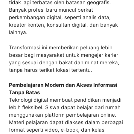
tidak lagi terbatas oleh batasan geografis.
Banyak profesi baru muncul berkat
perkembangan digital, seperti analis data,
kreator konten, konsultan digital, dan banyak
lainnya.
Transformasi ini memberikan peluang lebih
besar bagi masyarakat untuk mengejar karier
yang sesuai dengan bakat dan minat mereka,
tanpa harus terikat lokasi tertentu.
Pembelajaran Modern dan Akses Informasi
Tanpa Batas
Teknologi digital membuat pendidikan menjadi
lebih fleksibel. Siswa dapat belajar dari rumah
menggunakan platform pembelajaran online.
Materi pelajaran dapat diakses dalam berbagai
format seperti video, e-book, dan kelas