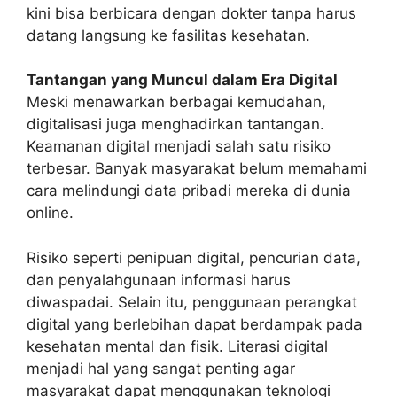
kini bisa berbicara dengan dokter tanpa harus
datang langsung ke fasilitas kesehatan.
Tantangan yang Muncul dalam Era Digital
Meski menawarkan berbagai kemudahan,
digitalisasi juga menghadirkan tantangan.
Keamanan digital menjadi salah satu risiko
terbesar. Banyak masyarakat belum memahami
cara melindungi data pribadi mereka di dunia
online.
Risiko seperti penipuan digital, pencurian data,
dan penyalahgunaan informasi harus
diwaspadai. Selain itu, penggunaan perangkat
digital yang berlebihan dapat berdampak pada
kesehatan mental dan fisik. Literasi digital
menjadi hal yang sangat penting agar
masyarakat dapat menggunakan teknologi