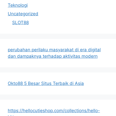
Teknologi
Uncategorized
SLOT88
perubahan perilaku masyarakat di era digital
dan dampaknya terhadap aktivitas modern
Okto88 5 Besar Situs Terbaik di Asia
https://hellocutieshop.com/collections/hello-