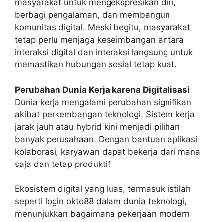
masyarakat untuk mengekspresikan diri,
berbagi pengalaman, dan membangun
komunitas digital. Meski begitu, masyarakat
tetap perlu menjaga keseimbangan antara
interaksi digital dan interaksi langsung untuk
memastikan hubungan sosial tetap kuat.
Perubahan Dunia Kerja karena Digitalisasi
Dunia kerja mengalami perubahan signifikan
akibat perkembangan teknologi. Sistem kerja
jarak jauh atau hybrid kini menjadi pilihan
banyak perusahaan. Dengan bantuan aplikasi
kolaborasi, karyawan dapat bekerja dari mana
saja dan tetap produktif.
Ekosistem digital yang luas, termasuk istilah
seperti login okto88 dalam dunia teknologi,
menunjukkan bagaimana pekerjaan modern