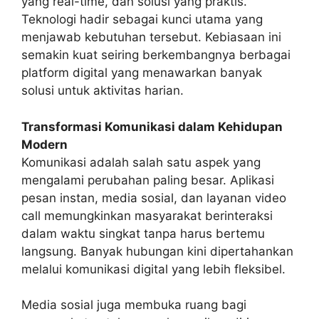
yang real-time, dan solusi yang praktis.
Teknologi hadir sebagai kunci utama yang
menjawab kebutuhan tersebut. Kebiasaan ini
semakin kuat seiring berkembangnya berbagai
platform digital yang menawarkan banyak
solusi untuk aktivitas harian.
Transformasi Komunikasi dalam Kehidupan
Modern
Komunikasi adalah salah satu aspek yang
mengalami perubahan paling besar. Aplikasi
pesan instan, media sosial, dan layanan video
call memungkinkan masyarakat berinteraksi
dalam waktu singkat tanpa harus bertemu
langsung. Banyak hubungan kini dipertahankan
melalui komunikasi digital yang lebih fleksibel.
Media sosial juga membuka ruang bagi