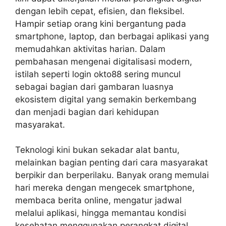
dengan lebih cepat, efisien, dan fleksibel.
Hampir setiap orang kini bergantung pada
smartphone, laptop, dan berbagai aplikasi yang
memudahkan aktivitas harian. Dalam
pembahasan mengenai digitalisasi modern,
istilah seperti login okto88 sering muncul
sebagai bagian dari gambaran luasnya
ekosistem digital yang semakin berkembang
dan menjadi bagian dari kehidupan
masyarakat.
Teknologi kini bukan sekadar alat bantu,
melainkan bagian penting dari cara masyarakat
berpikir dan berperilaku. Banyak orang memulai
hari mereka dengan mengecek smartphone,
membaca berita online, mengatur jadwal
melalui aplikasi, hingga memantau kondisi
kesehatan menggunakan perangkat digital.