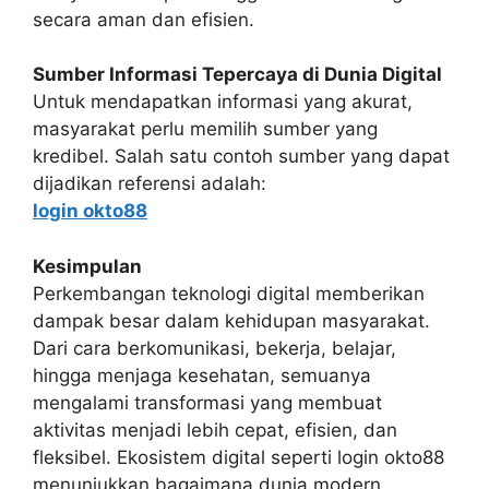
secara aman dan efisien.
Sumber Informasi Tepercaya di Dunia Digital
Untuk mendapatkan informasi yang akurat,
masyarakat perlu memilih sumber yang
kredibel. Salah satu contoh sumber yang dapat
dijadikan referensi adalah:
login okto88
Kesimpulan
Perkembangan teknologi digital memberikan
dampak besar dalam kehidupan masyarakat.
Dari cara berkomunikasi, bekerja, belajar,
hingga menjaga kesehatan, semuanya
mengalami transformasi yang membuat
aktivitas menjadi lebih cepat, efisien, dan
fleksibel. Ekosistem digital seperti login okto88
menunjukkan bagaimana dunia modern