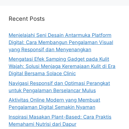
Recent Posts
Menjelajahi Seni Desain Antarmuka Platform
Digital: Cara Membangun Pengalaman Visual
yang Responsif dan Menyenangkan
Mengatasi Efek Samping Gadget pada Kulit
Wajah: Solusi Menjaga Keremajaan Kulit di Era
Digital Bersama Solace Clinic
Navigasi Responsif dan Optimasi Perangkat
untuk Pengalaman Berselancar Mulus
Aktivitas Online Modern yang Membuat
Pengalaman Digital Semakin Nyaman
Inspirasi Masakan Plant-Based: Cara Praktis
Memahami Nutrisi dari Dapur