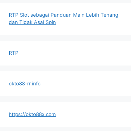
RTP Slot sebagai Panduan Main Lebih Tenang
dan Tidak Asal Spin
RTP
okto88-rr.info
https://okto88x.com