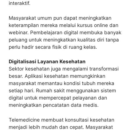
interaktif.
Masyarakat umum pun dapat meningkatkan
keterampilan mereka melalui kursus online dan
webinar. Pembelajaran digital membuka banyak
peluang untuk meningkatkan kualitas diri tanpa
perlu hadir secara fisik di ruang kelas.
Digitalisasi Layanan Kesehatan
Sektor kesehatan juga mengalami transformasi
besar. Aplikasi kesehatan memungkinkan
masyarakat memantau kondisi tubuh mereka
setiap hari. Rumah sakit menggunakan sistem
digital untuk mempercepat pelayanan dan
meningkatkan pencatatan data medis.
Telemedicine membuat konsultasi kesehatan
menjadi lebih mudah dan cepat. Masyarakat