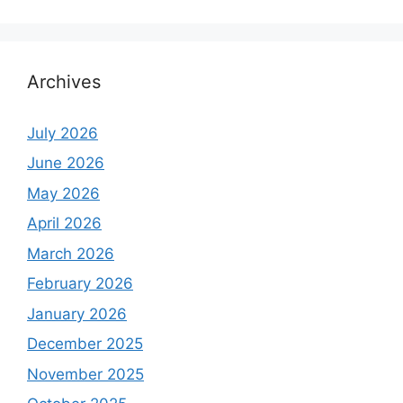
Archives
July 2026
June 2026
May 2026
April 2026
March 2026
February 2026
January 2026
December 2025
November 2025