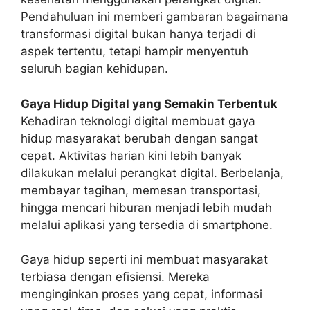
Pendahuluan ini memberi gambaran bagaimana
transformasi digital bukan hanya terjadi di
aspek tertentu, tetapi hampir menyentuh
seluruh bagian kehidupan.
Gaya Hidup Digital yang Semakin Terbentuk
Kehadiran teknologi digital membuat gaya
hidup masyarakat berubah dengan sangat
cepat. Aktivitas harian kini lebih banyak
dilakukan melalui perangkat digital. Berbelanja,
membayar tagihan, memesan transportasi,
hingga mencari hiburan menjadi lebih mudah
melalui aplikasi yang tersedia di smartphone.
Gaya hidup seperti ini membuat masyarakat
terbiasa dengan efisiensi. Mereka
menginginkan proses yang cepat, informasi