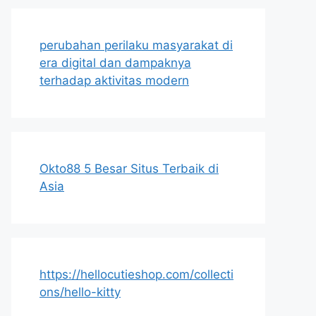
perubahan perilaku masyarakat di
era digital dan dampaknya
terhadap aktivitas modern
Okto88 5 Besar Situs Terbaik di
Asia
https://hellocutieshop.com/collecti
ons/hello-kitty