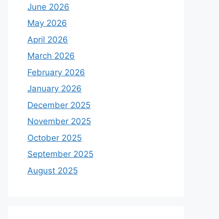
June 2026
May 2026
April 2026
March 2026
February 2026
January 2026
December 2025
November 2025
October 2025
September 2025
August 2025