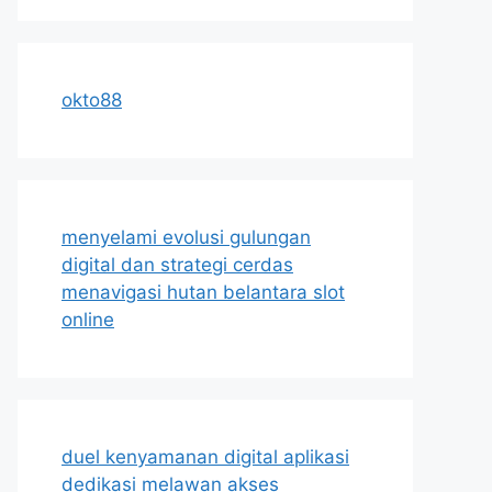
okto88
menyelami evolusi gulungan
digital dan strategi cerdas
menavigasi hutan belantara slot
online
duel kenyamanan digital aplikasi
dedikasi melawan akses