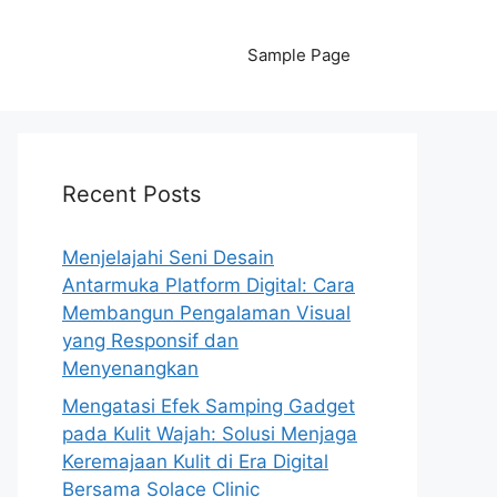
Sample Page
Recent Posts
Menjelajahi Seni Desain
Antarmuka Platform Digital: Cara
Membangun Pengalaman Visual
yang Responsif dan
Menyenangkan
Mengatasi Efek Samping Gadget
pada Kulit Wajah: Solusi Menjaga
Keremajaan Kulit di Era Digital
Bersama Solace Clinic