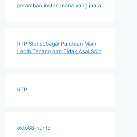
peramban instan mana yang juara
RTP Slot sebagai Panduan Main
Lebih Tenang dan Tidak Asal Spin
RTP
okto88-rr.info