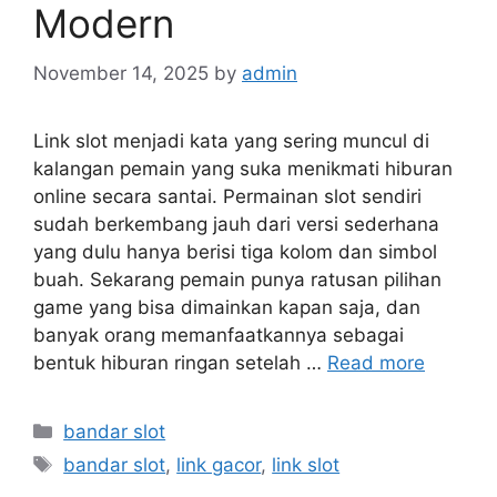
Modern
November 14, 2025
by
admin
Link slot menjadi kata yang sering muncul di
kalangan pemain yang suka menikmati hiburan
online secara santai. Permainan slot sendiri
sudah berkembang jauh dari versi sederhana
yang dulu hanya berisi tiga kolom dan simbol
buah. Sekarang pemain punya ratusan pilihan
game yang bisa dimainkan kapan saja, dan
banyak orang memanfaatkannya sebagai
bentuk hiburan ringan setelah …
Read more
Categories
bandar slot
Tags
bandar slot
,
link gacor
,
link slot