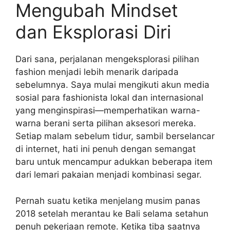
Mengubah Mindset
dan Eksplorasi Diri
Dari sana, perjalanan mengeksplorasi pilihan
fashion menjadi lebih menarik daripada
sebelumnya. Saya mulai mengikuti akun media
sosial para fashionista lokal dan internasional
yang menginspirasi—memperhatikan warna-
warna berani serta pilihan aksesori mereka.
Setiap malam sebelum tidur, sambil berselancar
di internet, hati ini penuh dengan semangat
baru untuk mencampur adukkan beberapa item
dari lemari pakaian menjadi kombinasi segar.
Pernah suatu ketika menjelang musim panas
2018 setelah merantau ke Bali selama setahun
penuh pekerjaan remote. Ketika tiba saatnya