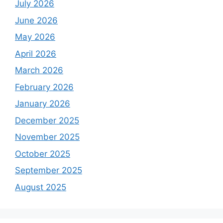
July 2026
June 2026
May 2026
April 2026
March 2026
February 2026
January 2026
December 2025
November 2025
October 2025
September 2025
August 2025