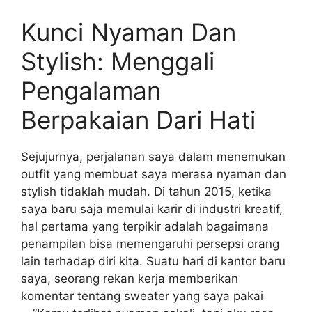
Kunci Nyaman Dan
Stylish: Menggali
Pengalaman
Berpakaian Dari Hati
Sejujurnya, perjalanan saya dalam menemukan
outfit yang membuat saya merasa nyaman dan
stylish tidaklah mudah. Di tahun 2015, ketika
saya baru saja memulai karir di industri kreatif,
hal pertama yang terpikir adalah bagaimana
penampilan bisa memengaruhi persepsi orang
lain terhadap diri kita. Suatu hari di kantor baru
saya, seorang rekan kerja memberikan
komentar tentang sweater yang saya pakai