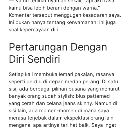
—”Kamu terlihat nyaman sekali, tapi aku rasa
kamu bisa lebih berani dengan warna.”
Komentar tersebut menggugah kesadaran saya.
Ini bukan hanya tentang kenyamanan; ini juga
soal kepercayaan diri.
Pertarungan Dengan
Diri Sendiri
Setiap kali membuka lemari pakaian, rasanya
seperti berdiri di depan medan perang. Di satu
sisi, ada berbagai pilihan busana yang menurut
banyak orang sudah stylish: blus patterned
yang cerah dan celana jeans skinny. Namun di
sisi lain, ada momen-momen di mana saya
merasa terjebak dalam ekspektasi orang lain
mengenai apa artinya terlihat baik. Saya ingat