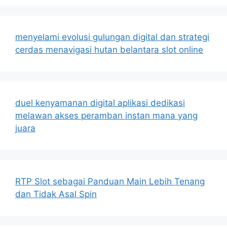
menyelami evolusi gulungan digital dan strategi
cerdas menavigasi hutan belantara slot online
duel kenyamanan digital aplikasi dedikasi
melawan akses peramban instan mana yang
juara
RTP Slot sebagai Panduan Main Lebih Tenang
dan Tidak Asal Spin