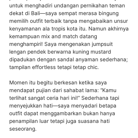
untuk menghadiri undangan pernikahan teman
dekat di Bali—saya sempat merasa bingung
memilih outfit terbaik tanpa mengabaikan unsur
kenyamanan ala tropis kota itu. Namun akhirnya
kemampuan mix and match datang
menghampiri! Saya mengenakan jumpsuit
lengan pendek berwarna kuning mustard
dipadukan dengan sandal anyaman sederhana;
tampilan effortless tetapi tetap chic.
Momen itu begitu berkesan ketika saya
mendapat pujian dari sahabat lama: “Kamu
terlihat sangat ceria hari ini!” Sederhana tapi
menyejukkan hati—saya menyadari betapa
outfit dapat menggambarkan bukan hanya
penampilan luar tetapi juga suasana hati
seseorang.