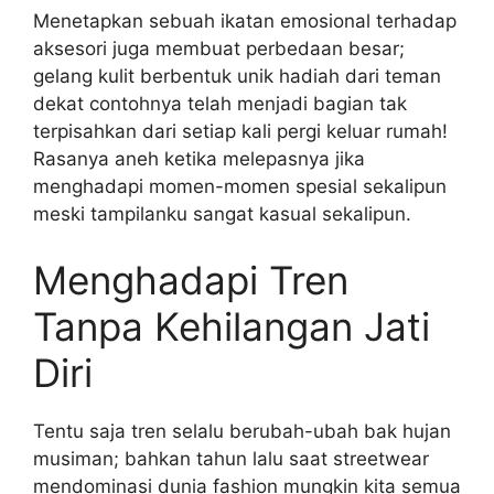
Menetapkan sebuah ikatan emosional terhadap
aksesori juga membuat perbedaan besar;
gelang kulit berbentuk unik hadiah dari teman
dekat contohnya telah menjadi bagian tak
terpisahkan dari setiap kali pergi keluar rumah!
Rasanya aneh ketika melepasnya jika
menghadapi momen-momen spesial sekalipun
meski tampilanku sangat kasual sekalipun.
Menghadapi Tren
Tanpa Kehilangan Jati
Diri
Tentu saja tren selalu berubah-ubah bak hujan
musiman; bahkan tahun lalu saat streetwear
mendominasi dunia fashion mungkin kita semua