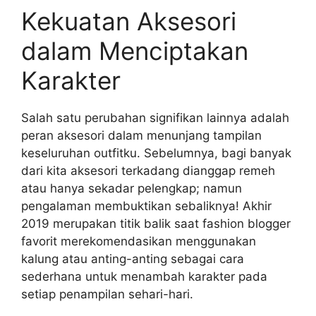
Kekuatan Aksesori
dalam Menciptakan
Karakter
Salah satu perubahan signifikan lainnya adalah
peran aksesori dalam menunjang tampilan
keseluruhan outfitku. Sebelumnya, bagi banyak
dari kita aksesori terkadang dianggap remeh
atau hanya sekadar pelengkap; namun
pengalaman membuktikan sebaliknya! Akhir
2019 merupakan titik balik saat fashion blogger
favorit merekomendasikan menggunakan
kalung atau anting-anting sebagai cara
sederhana untuk menambah karakter pada
setiap penampilan sehari-hari.