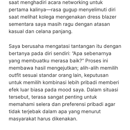
saat menghadiri acara networking untuk
pertama kalinya—rasa gugup menyelimuti diri
saat melihat kolega mengenakan dress blazer
sementara saya masih ragu dengan atasan
kasual dan celana panjang.
Saya berusaha mengatasi tantangan itu dengan
bertanya pada diri sendiri: “Apa sebenarnya
yang membuatku merasa baik?” Proses ini
membawa hasil mengejutkan; alih-alih memilih
outfit sesuai standar orang lain, keputusan
untuk memilih kombinasi lebih pribadi memberi
efek luar biasa pada mood saya. Dalam situasi
tersebut, terasa sangat penting untuk
memahami selera dan preferensi pribadi agar
tidak terjebak dalam apa yang menurut
masyarakat harus dikenakan.