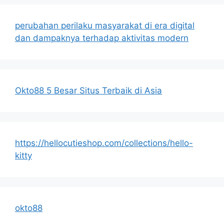
perubahan perilaku masyarakat di era digital
dan dampaknya terhadap aktivitas modern
Okto88 5 Besar Situs Terbaik di Asia
https://hellocutieshop.com/collections/hello-
kitty
okto88