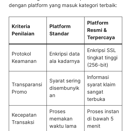
dengan platform yang masuk kategori terbaik:
Platform
Kriteria
Platform
Resmi &
Penilaian
Standar
Terpercaya
Enkripsi SSL
Protokol
Enkripsi data
tingkat tinggi
Keamanan
ala kadarnya
(256-bit)
Informasi
Syarat sering
Transparansi
syarat klaim
disembunyik
Promo
sangat
an
terbuka
Proses
Proses instan
Kecepatan
memakan
di bawah 5
Transaksi
waktu lama
menit