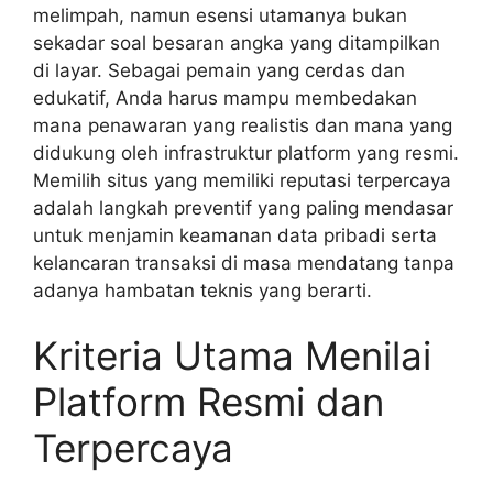
melimpah, namun esensi utamanya bukan
sekadar soal besaran angka yang ditampilkan
di layar. Sebagai pemain yang cerdas dan
edukatif, Anda harus mampu membedakan
mana penawaran yang realistis dan mana yang
didukung oleh infrastruktur platform yang resmi.
Memilih situs yang memiliki reputasi terpercaya
adalah langkah preventif yang paling mendasar
untuk menjamin keamanan data pribadi serta
kelancaran transaksi di masa mendatang tanpa
adanya hambatan teknis yang berarti.
Kriteria Utama Menilai
Platform Resmi dan
Terpercaya