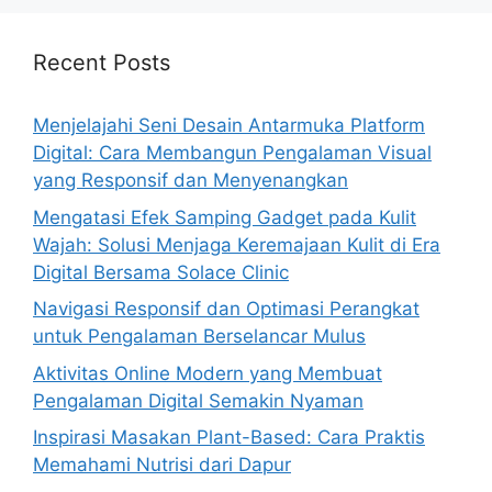
Recent Posts
Menjelajahi Seni Desain Antarmuka Platform
Digital: Cara Membangun Pengalaman Visual
yang Responsif dan Menyenangkan
Mengatasi Efek Samping Gadget pada Kulit
Wajah: Solusi Menjaga Keremajaan Kulit di Era
Digital Bersama Solace Clinic
Navigasi Responsif dan Optimasi Perangkat
untuk Pengalaman Berselancar Mulus
Aktivitas Online Modern yang Membuat
Pengalaman Digital Semakin Nyaman
Inspirasi Masakan Plant-Based: Cara Praktis
Memahami Nutrisi dari Dapur