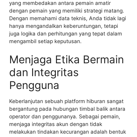
yang membedakan antara pemain amatir
dengan pemain yang memiliki strategi matang.
Dengan memahami data teknis, Anda tidak lagi
hanya mengandalkan keberuntungan, tetapi
juga logika dan perhitungan yang tepat dalam
mengambil setiap keputusan.
Menjaga Etika Bermain
dan Integritas
Pengguna
Keberlanjutan sebuah platform hiburan sangat
bergantung pada hubungan timbal balik antara
operator dan penggunanya. Sebagai pemain,
menjaga integritas akun dengan tidak
melakukan tindakan kecurangan adalah bentuk