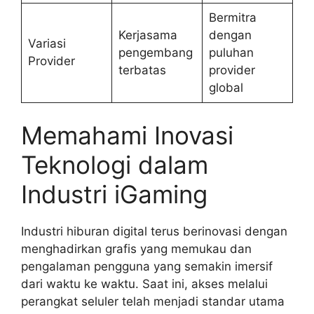
Bermitra
Kerjasama
dengan
Variasi
pengembang
puluhan
Provider
terbatas
provider
global
Memahami Inovasi
Teknologi dalam
Industri iGaming
Industri hiburan digital terus berinovasi dengan
menghadirkan grafis yang memukau dan
pengalaman pengguna yang semakin imersif
dari waktu ke waktu. Saat ini, akses melalui
perangkat seluler telah menjadi standar utama