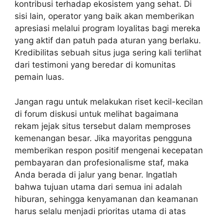
kontribusi terhadap ekosistem yang sehat. Di
sisi lain, operator yang baik akan memberikan
apresiasi melalui program loyalitas bagi mereka
yang aktif dan patuh pada aturan yang berlaku.
Kredibilitas sebuah situs juga sering kali terlihat
dari testimoni yang beredar di komunitas
pemain luas.
Jangan ragu untuk melakukan riset kecil-kecilan
di forum diskusi untuk melihat bagaimana
rekam jejak situs tersebut dalam memproses
kemenangan besar. Jika mayoritas pengguna
memberikan respon positif mengenai kecepatan
pembayaran dan profesionalisme staf, maka
Anda berada di jalur yang benar. Ingatlah
bahwa tujuan utama dari semua ini adalah
hiburan, sehingga kenyamanan dan keamanan
harus selalu menjadi prioritas utama di atas