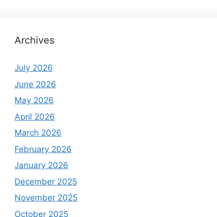
Archives
July 2026
June 2026
May 2026
April 2026
March 2026
February 2026
January 2026
December 2025
November 2025
October 2025