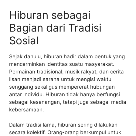
Hiburan sebagai
Bagian dari Tradisi
Sosial
Sejak dahulu, hiburan hadir dalam bentuk yang
mencerminkan identitas suatu masyarakat.
Permainan tradisional, musik rakyat, dan cerita
lisan menjadi sarana untuk mengisi waktu
senggang sekaligus mempererat hubungan
antar individu. Hiburan tidak hanya berfungsi
sebagai kesenangan, tetapi juga sebagai media
kebersamaan.
Dalam tradisi lama, hiburan sering dilakukan
secara kolektif. Orang-orang berkumpul untuk