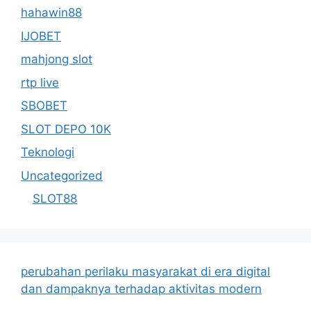
hahawin88
IJOBET
mahjong slot
rtp live
SBOBET
SLOT DEPO 10K
Teknologi
Uncategorized
SLOT88
perubahan perilaku masyarakat di era digital
dan dampaknya terhadap aktivitas modern