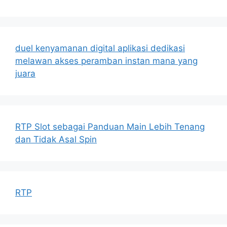
duel kenyamanan digital aplikasi dedikasi
melawan akses peramban instan mana yang
juara
RTP Slot sebagai Panduan Main Lebih Tenang
dan Tidak Asal Spin
RTP