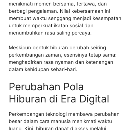
menikmati momen bersama, tertawa, dan
berbagi pengalaman. Nilai kebersamaan ini
membuat waktu senggang menjadi kesempatan
untuk memperkuat ikatan sosial dan
menumbuhkan rasa saling percaya.
Meskipun bentuk hiburan berubah seiring
perkembangan zaman, esensinya tetap sama:
menghadirkan rasa nyaman dan ketenangan
dalam kehidupan sehari-hari.
Perubahan Pola
Hiburan di Era Digital
Perkembangan teknologi membawa perubahan
besar dalam cara manusia menikmati waktu
luang. Kini, hiburan dapat diakses melalui