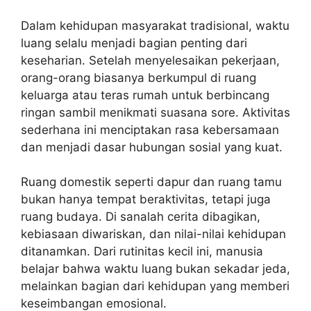
Dalam kehidupan masyarakat tradisional, waktu
luang selalu menjadi bagian penting dari
keseharian. Setelah menyelesaikan pekerjaan,
orang-orang biasanya berkumpul di ruang
keluarga atau teras rumah untuk berbincang
ringan sambil menikmati suasana sore. Aktivitas
sederhana ini menciptakan rasa kebersamaan
dan menjadi dasar hubungan sosial yang kuat.
Ruang domestik seperti dapur dan ruang tamu
bukan hanya tempat beraktivitas, tetapi juga
ruang budaya. Di sanalah cerita dibagikan,
kebiasaan diwariskan, dan nilai-nilai kehidupan
ditanamkan. Dari rutinitas kecil ini, manusia
belajar bahwa waktu luang bukan sekadar jeda,
melainkan bagian dari kehidupan yang memberi
keseimbangan emosional.