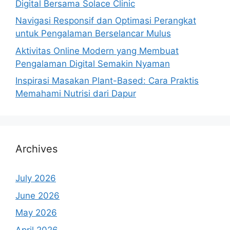
Digital Bersama Solace Clinic
Navigasi Responsif dan Optimasi Perangkat
untuk Pengalaman Berselancar Mulus
Aktivitas Online Modern yang Membuat
Pengalaman Digital Semakin Nyaman
Inspirasi Masakan Plant-Based: Cara Praktis
Memahami Nutrisi dari Dapur
Archives
July 2026
June 2026
May 2026
April 2026