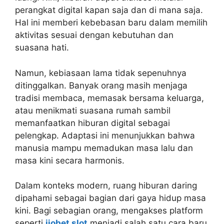
perangkat digital kapan saja dan di mana saja.
Hal ini memberi kebebasan baru dalam memilih
aktivitas sesuai dengan kebutuhan dan
suasana hati.
Namun, kebiasaan lama tidak sepenuhnya
ditinggalkan. Banyak orang masih menjaga
tradisi membaca, memasak bersama keluarga,
atau menikmati suasana rumah sambil
memanfaatkan hiburan digital sebagai
pelengkap. Adaptasi ini menunjukkan bahwa
manusia mampu memadukan masa lalu dan
masa kini secara harmonis.
Dalam konteks modern, ruang hiburan daring
dipahami sebagai bagian dari gaya hidup masa
kini. Bagi sebagian orang, mengakses platform
seperti
ijobet slot
menjadi salah satu cara baru