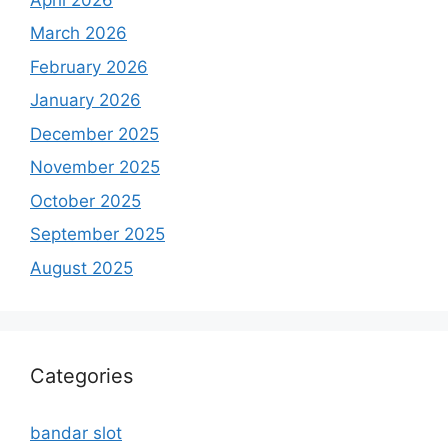
March 2026
February 2026
January 2026
December 2025
November 2025
October 2025
September 2025
August 2025
Categories
bandar slot