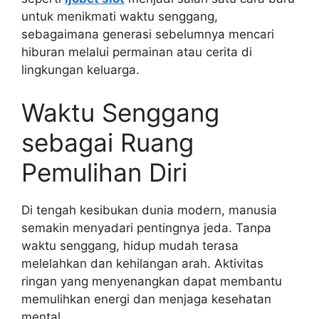
untuk menikmati waktu senggang,
sebagaimana generasi sebelumnya mencari
hiburan melalui permainan atau cerita di
lingkungan keluarga.
Waktu Senggang
sebagai Ruang
Pemulihan Diri
Di tengah kesibukan dunia modern, manusia
semakin menyadari pentingnya jeda. Tanpa
waktu senggang, hidup mudah terasa
melelahkan dan kehilangan arah. Aktivitas
ringan yang menyenangkan dapat membantu
memulihkan energi dan menjaga kesehatan
mental.