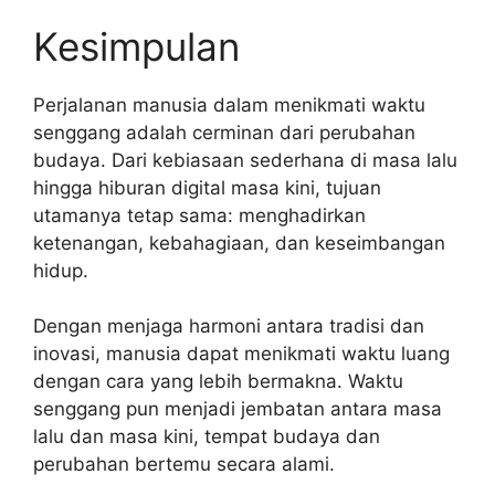
Kesimpulan
Perjalanan manusia dalam menikmati waktu
senggang adalah cerminan dari perubahan
budaya. Dari kebiasaan sederhana di masa lalu
hingga hiburan digital masa kini, tujuan
utamanya tetap sama: menghadirkan
ketenangan, kebahagiaan, dan keseimbangan
hidup.
Dengan menjaga harmoni antara tradisi dan
inovasi, manusia dapat menikmati waktu luang
dengan cara yang lebih bermakna. Waktu
senggang pun menjadi jembatan antara masa
lalu dan masa kini, tempat budaya dan
perubahan bertemu secara alami.