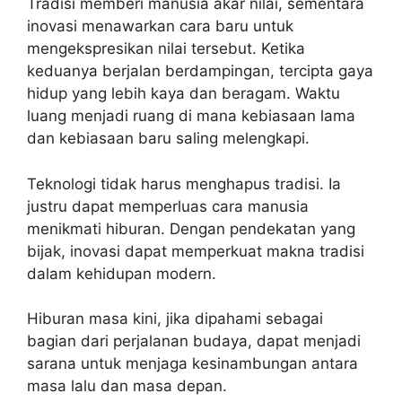
Tradisi memberi manusia akar nilai, sementara
inovasi menawarkan cara baru untuk
mengekspresikan nilai tersebut. Ketika
keduanya berjalan berdampingan, tercipta gaya
hidup yang lebih kaya dan beragam. Waktu
luang menjadi ruang di mana kebiasaan lama
dan kebiasaan baru saling melengkapi.
Teknologi tidak harus menghapus tradisi. Ia
justru dapat memperluas cara manusia
menikmati hiburan. Dengan pendekatan yang
bijak, inovasi dapat memperkuat makna tradisi
dalam kehidupan modern.
Hiburan masa kini, jika dipahami sebagai
bagian dari perjalanan budaya, dapat menjadi
sarana untuk menjaga kesinambungan antara
masa lalu dan masa depan.