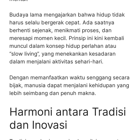
Budaya lama mengajarkan bahwa hidup tidak
harus selalu bergerak cepat. Ada saatnya
berhenti sejenak, menikmati proses, dan
meresapi momen kecil. Prinsip ini kini kembali
muncul dalam konsep hidup perlahan atau
“slow living”, yang menekankan kesadaran
dalam menjalani aktivitas sehari-hari.
Dengan memanfaatkan waktu senggang secara
bijak, manusia dapat menjalani kehidupan yang
lebih seimbang dan penuh makna.
Harmoni antara Tradisi
dan Inovasi