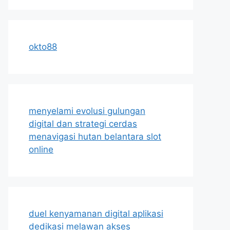
okto88
menyelami evolusi gulungan
digital dan strategi cerdas
menavigasi hutan belantara slot
online
duel kenyamanan digital aplikasi
dedikasi melawan akses