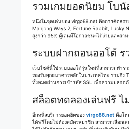
รวมเกมยอดนิยม โบนั
หนึ่งในจุดเด่นของ virgo88.net คือการคัดสรร
Mahjong Ways 2, Fortune Rabbit, Lucky Neko
สูงกว่า 95% ผู้เล่นมีโอกาสชนะได้ง่ายและสาม
ระบบฝากถอนออโต้ รว
เว็บไซต์นี้ใช้ระบบออโต้รุ่นใหม่ที่สามารถทำ
รองรับทุกธนาคารหลักในประเทศไทย รวมถึง Tr
ทั้งหมดผ่านการเข้ารหัส SSL เพื่อความปลอดภั
สล็อตทดลองเล่นฟรี ไม
อีกหนึ่งบริการยอดฮิตของ
virgo88.net
คือโหม
ได้ฟรีโดยไม่ต้องสมัครสมาชิก สามารถเลือกเล่น