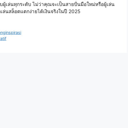
้เล่นทุกระดับ ไม่ว่าคุณจะเป็นสายปั่นมือใหม่หรือผู้เล่น
กเล่นสล็อตแตกง่ายได้เงินจริงในปี 2025
nginspirasi
atif