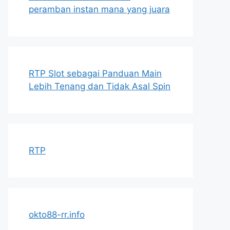
peramban instan mana yang juara
RTP Slot sebagai Panduan Main
Lebih Tenang dan Tidak Asal Spin
RTP
okto88-rr.info