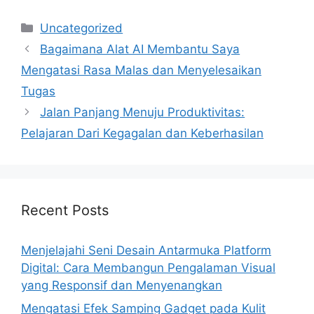
Categories
Uncategorized
Bagaimana Alat AI Membantu Saya
Mengatasi Rasa Malas dan Menyelesaikan
Tugas
Jalan Panjang Menuju Produktivitas:
Pelajaran Dari Kegagalan dan Keberhasilan
Recent Posts
Menjelajahi Seni Desain Antarmuka Platform
Digital: Cara Membangun Pengalaman Visual
yang Responsif dan Menyenangkan
Mengatasi Efek Samping Gadget pada Kulit