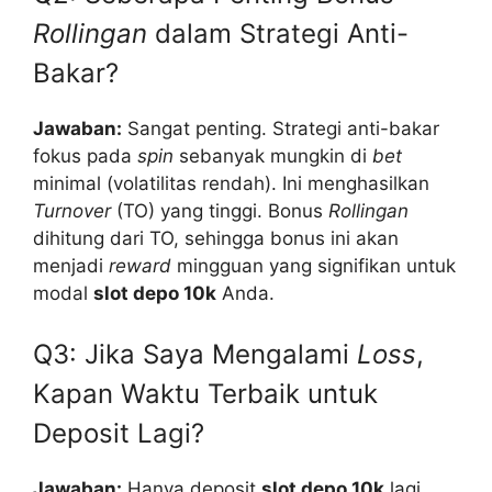
Rollingan
dalam Strategi Anti-
Bakar?
Jawaban:
Sangat penting. Strategi anti-bakar
fokus pada
spin
sebanyak mungkin di
bet
minimal (volatilitas rendah). Ini menghasilkan
Turnover
(TO) yang tinggi. Bonus
Rollingan
dihitung dari TO, sehingga bonus ini akan
menjadi
reward
mingguan yang signifikan untuk
modal
slot depo 10k
Anda.
Q3: Jika Saya Mengalami
Loss
,
Kapan Waktu Terbaik untuk
Deposit Lagi?
Jawaban:
Hanya deposit
slot depo 10k
lagi