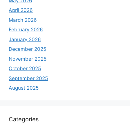
May 2026
April 2026
March 2026
February 2026
January 2026
December 2025
November 2025
October 2025
September 2025
August 2025
Categories