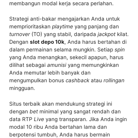
membangun modal kerja secara perlahan.
Strategi anti-bakar mengajarkan Anda untuk
memprioritaskan
playtime
yang panjang dan
turnover
(TO) yang stabil, daripada
jackpot
kilat.
Dengan
slot depo 10k
, Anda harus bertahan di
dalam permainan selama mungkin. Setiap
spin
yang Anda menangkan, sekecil apapun, harus
dilihat sebagai
amunisi
yang memungkinkan
Anda memutar lebih banyak dan
mengumpulkan bonus
cashback
atau
rollingan
mingguan.
Situs terbaik akan mendukung strategi ini
dengan
bet
minimal yang sangat rendah dan
data RTP
Live
yang transparan. Jika Anda ingin
modal 10 ribu Anda bertahan lama dan
berpotensi tumbuh, Anda harus bermain