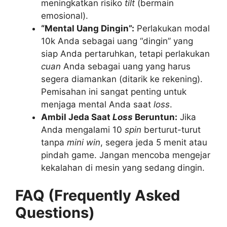
meningkatkan risiko
tilt
(bermain
emosional).
“Mental Uang Dingin”:
Perlakukan modal
10k Anda sebagai uang “dingin” yang
siap Anda pertaruhkan, tetapi perlakukan
cuan
Anda sebagai uang yang harus
segera diamankan (ditarik ke rekening).
Pemisahan ini sangat penting untuk
menjaga mental Anda saat
loss
.
Ambil Jeda Saat
Loss
Beruntun:
Jika
Anda mengalami 10
spin
berturut-turut
tanpa
mini win
, segera jeda 5 menit atau
pindah game. Jangan mencoba mengejar
kekalahan di mesin yang sedang dingin.
FAQ (Frequently Asked
Questions)