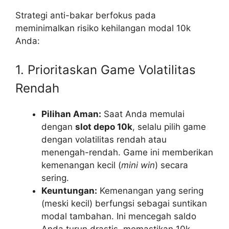
Strategi anti-bakar berfokus pada
meminimalkan risiko kehilangan modal 10k
Anda:
1. Prioritaskan Game Volatilitas
Rendah
Pilihan Aman:
Saat Anda memulai
dengan
slot depo 10k
, selalu pilih game
dengan volatilitas rendah atau
menengah-rendah. Game ini memberikan
kemenangan kecil (
mini win
) secara
sering.
Keuntungan:
Kemenangan yang sering
(meski kecil) berfungsi sebagai suntikan
modal tambahan. Ini mencegah saldo
Anda turun drastis, memastikan 10k