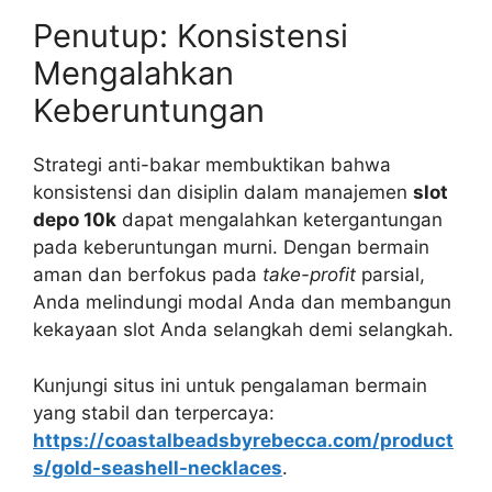
Penutup: Konsistensi
Mengalahkan
Keberuntungan
Strategi anti-bakar membuktikan bahwa
konsistensi dan disiplin dalam manajemen
slot
depo 10k
dapat mengalahkan ketergantungan
pada keberuntungan murni. Dengan bermain
aman dan berfokus pada
take-profit
parsial,
Anda melindungi modal Anda dan membangun
kekayaan slot Anda selangkah demi selangkah.
Kunjungi situs ini untuk pengalaman bermain
yang stabil dan terpercaya:
https://coastalbeadsbyrebecca.com/product
s/gold-seashell-necklaces
.