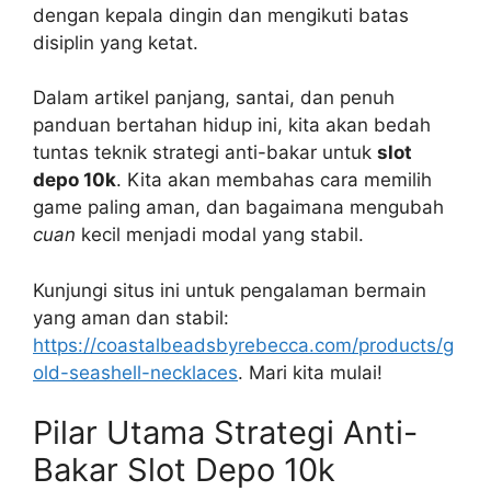
dengan kepala dingin dan mengikuti batas
disiplin yang ketat.
Dalam artikel panjang, santai, dan penuh
panduan bertahan hidup ini, kita akan bedah
tuntas teknik strategi anti-bakar untuk
slot
depo 10k
. Kita akan membahas cara memilih
game paling aman, dan bagaimana mengubah
cuan
kecil menjadi modal yang stabil.
Kunjungi situs ini untuk pengalaman bermain
yang aman dan stabil:
https://coastalbeadsbyrebecca.com/products/g
old-seashell-necklaces
. Mari kita mulai!
Pilar Utama Strategi Anti-
Bakar Slot Depo 10k