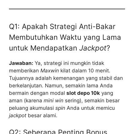
Q1: Apakah Strategi Anti-Bakar
Membutuhkan Waktu yang Lama
untuk Mendapatkan
Jackpot
?
Jawaban:
Ya, strategi ini mungkin tidak
memberikan
Maxwin
kilat dalam 10 menit.
Tujuannya adalah kemenangan yang stabil dan
berkelanjutan. Namun, semakin lama Anda
bermain dengan modal
slot depo 10k
yang
aman (karena
mini win
sering), semakin besar
peluang akumulasi
spin
Anda untuk memicu
jackpot
besar alami.
Q2: Seberapa Penting Bonus