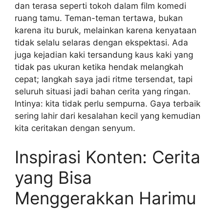
dan terasa seperti tokoh dalam film komedi
ruang tamu. Teman-teman tertawa, bukan
karena itu buruk, melainkan karena kenyataan
tidak selalu selaras dengan ekspektasi. Ada
juga kejadian kaki tersandung kaus kaki yang
tidak pas ukuran ketika hendak melangkah
cepat; langkah saya jadi ritme tersendat, tapi
seluruh situasi jadi bahan cerita yang ringan.
Intinya: kita tidak perlu sempurna. Gaya terbaik
sering lahir dari kesalahan kecil yang kemudian
kita ceritakan dengan senyum.
Inspirasi Konten: Cerita
yang Bisa
Menggerakkan Harimu