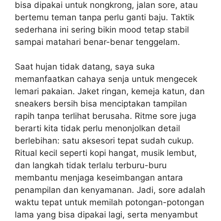
bisa dipakai untuk nongkrong, jalan sore, atau
bertemu teman tanpa perlu ganti baju. Taktik
sederhana ini sering bikin mood tetap stabil
sampai matahari benar-benar tenggelam.
Saat hujan tidak datang, saya suka
memanfaatkan cahaya senja untuk mengecek
lemari pakaian. Jaket ringan, kemeja katun, dan
sneakers bersih bisa menciptakan tampilan
rapih tanpa terlihat berusaha. Ritme sore juga
berarti kita tidak perlu menonjolkan detail
berlebihan: satu aksesori tepat sudah cukup.
Ritual kecil seperti kopi hangat, musik lembut,
dan langkah tidak terlalu terburu-buru
membantu menjaga keseimbangan antara
penampilan dan kenyamanan. Jadi, sore adalah
waktu tepat untuk memilah potongan-potongan
lama yang bisa dipakai lagi, serta menyambut