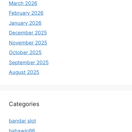
March 2026
February 2026
January 2026
December 2025
November 2025
October 2025
September 2025
August 2025
Categories
bandar slot
hahawin88