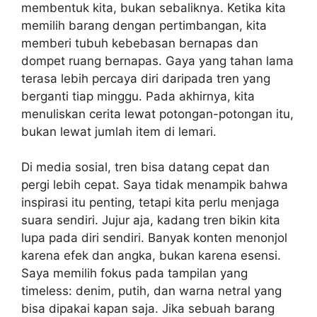
membentuk kita, bukan sebaliknya. Ketika kita
memilih barang dengan pertimbangan, kita
memberi tubuh kebebasan bernapas dan
dompet ruang bernapas. Gaya yang tahan lama
terasa lebih percaya diri daripada tren yang
berganti tiap minggu. Pada akhirnya, kita
menuliskan cerita lewat potongan-potongan itu,
bukan lewat jumlah item di lemari.
Di media sosial, tren bisa datang cepat dan
pergi lebih cepat. Saya tidak menampik bahwa
inspirasi itu penting, tetapi kita perlu menjaga
suara sendiri. Jujur aja, kadang tren bikin kita
lupa pada diri sendiri. Banyak konten menonjol
karena efek dan angka, bukan karena esensi.
Saya memilih fokus pada tampilan yang
timeless: denim, putih, dan warna netral yang
bisa dipakai kapan saja. Jika sebuah barang