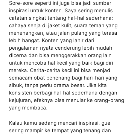
Sore-sore seperti ini juga bisa jadi sumber
inspirasi untuk konten. Saya sering menulis
catatan singkat tentang hal-hal sederhana:
cahaya senja di jaket kulit, suara teman yang
menenangkan, atau jalan pulang yang terasa
lebih hangat. Konten yang lahir dari
pengalaman nyata cenderung lebih mudah
dicerna dan bisa menggerakkan orang lain
untuk mencoba hal kecil yang baik bagi diri
mereka. Cerita-cerita kecil ini bisa menjadi
semacam obat penenang bagi hari-hari yang
sibuk, tanpa perlu drama besar. Jika kita
konsisten berbagi hal-hal sederhana dengan
kejujuran, efeknya bisa menular ke orang-orang
yang membaca.
Kalau kamu sedang mencari inspirasi, gue
sering mampir ke tempat yang tenang dan