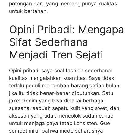
potongan baru yang memang punya kualitas
untuk bertahan.
Opini Pribadi: Mengapa
Sifat Sederhana
Menjadi Tren Sejati
Opini pribadi saya soal fashion sederhana:
kualitas mengalahkan kuantitas. Saya tidak
terlalu peduli menambah barang setiap bulan
jika itu tidak benar-benar dibutuhkan. Satu
jaket denim yang bisa dipakai berbagai
suasana, sebuah sepatu kulit yang awet, dan
aksesori yang tidak mencolok sudah cukup
untuk menjaga gaya tetap konsisten. Gue
sempet mikir bahwa mode seharusnya