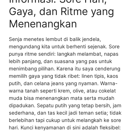
Gaya, dan Ritme yang
Menenangkan
Senja menetes lembut di balik jendela,
mengundang kita untuk berhenti sejenak. Sore
punya ritme sendiri: langkah melambat, napas
lebih panjang, dan suasana yang pas untuk
menimbang pilihan. Karena itu saya cenderung
memilih gaya yang tidak ribet: linen tipis, kaos
putih, dan celana jeans yang nyaman. Warna-
warna tanah seperti krem, olive, atau cokelat
muda bisa menenangkan mata serta mudah
dipadukan. Sepatu putih yang tetap bersih, jam
sederhana, dan tas kecil jadi teman setia; tidak
berlebihan tapi cukup untuk melangkah ke sore
hari. Kunci kenyamanan di sini adalah fleksibel: