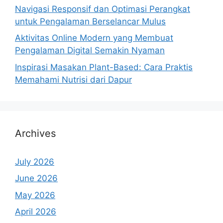
Navigasi Responsif dan Optimasi Perangkat
untuk Pengalaman Berselancar Mulus
Aktivitas Online Modern yang Membuat
Pengalaman Digital Semakin Nyaman
Inspirasi Masakan Plant-Based: Cara Praktis
Memahami Nutrisi dari Dapur
Archives
July 2026
June 2026
May 2026
April 2026