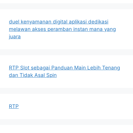
duel kenyamanan digital aplikasi dedikasi
melawan akses peramban instan mana yang
juara
RTP Slot sebagai Panduan Main Lebih Tenang
dan Tidak Asal Spin
RTP