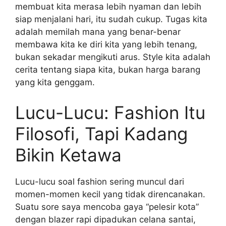
membuat kita merasa lebih nyaman dan lebih
siap menjalani hari, itu sudah cukup. Tugas kita
adalah memilah mana yang benar-benar
membawa kita ke diri kita yang lebih tenang,
bukan sekadar mengikuti arus. Style kita adalah
cerita tentang siapa kita, bukan harga barang
yang kita genggam.
Lucu-Lucu: Fashion Itu
Filosofi, Tapi Kadang
Bikin Ketawa
Lucu-lucu soal fashion sering muncul dari
momen-momen kecil yang tidak direncanakan.
Suatu sore saya mencoba gaya “pelesir kota”
dengan blazer rapi dipadukan celana santai,