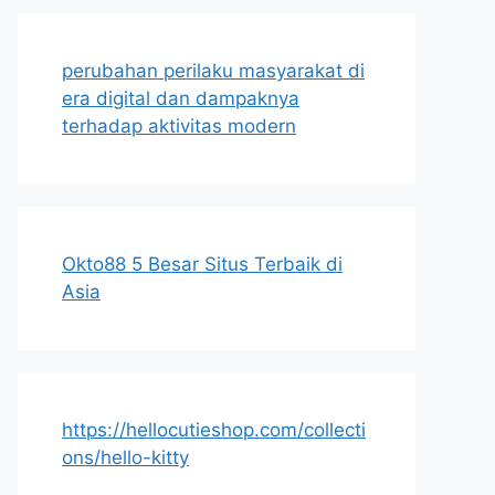
perubahan perilaku masyarakat di
era digital dan dampaknya
terhadap aktivitas modern
Okto88 5 Besar Situs Terbaik di
Asia
https://hellocutieshop.com/collecti
ons/hello-kitty