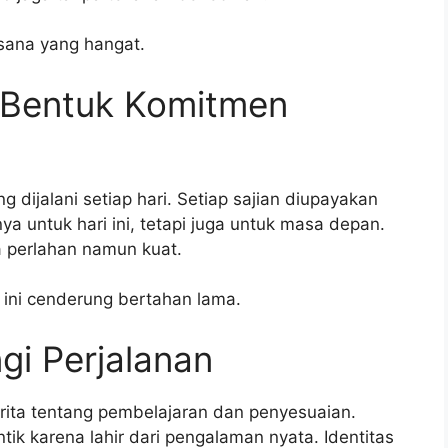
sana yang hangat.
i Bentuk Komitmen
 dijalani setiap hari. Setiap sajian diupayakan
 untuk hari ini, tetapi juga untuk masa depan.
 perlahan namun kuat.
ini cenderung bertahan lama.
gi Perjalanan
cerita tentang pembelajaran dan penyesuaian.
tik karena lahir dari pengalaman nyata. Identitas