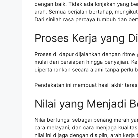
dengan baik. Tidak ada lonjakan yang be
arah. Semua berjalan bertahap, mengikut
Dari sinilah rasa percaya tumbuh dan be
Proses Kerja yang D
Proses di dapur dijalankan dengan ritme y
mulai dari persiapan hingga penyajian. Ke
dipertahankan secara alami tanpa perlu 
Pendekatan ini membuat hasil akhir teras
Nilai yang Menjadi 
Nilai berfungsi sebagai benang merah ya
cara melayani, dan cara menjaga kualitas
nilai ini dijaga dengan disiplin, arah kerj