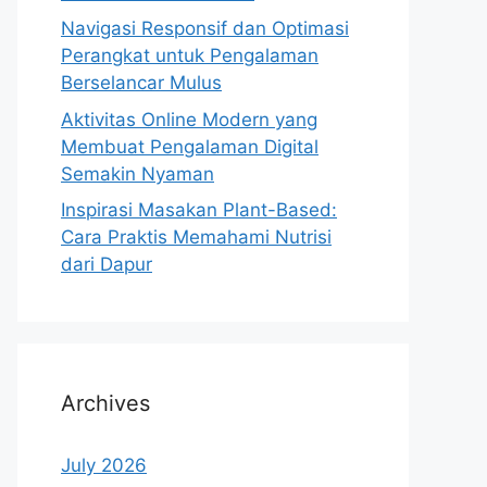
Navigasi Responsif dan Optimasi
Perangkat untuk Pengalaman
Berselancar Mulus
Aktivitas Online Modern yang
Membuat Pengalaman Digital
Semakin Nyaman
Inspirasi Masakan Plant-Based:
Cara Praktis Memahami Nutrisi
dari Dapur
Archives
July 2026