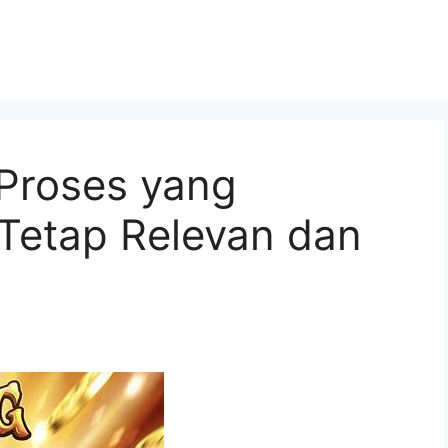
Proses yang
Tetap Relevan dan