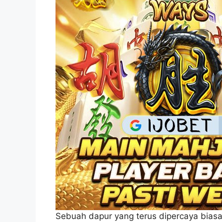
Sebuah dapur yang terus dipercaya bias