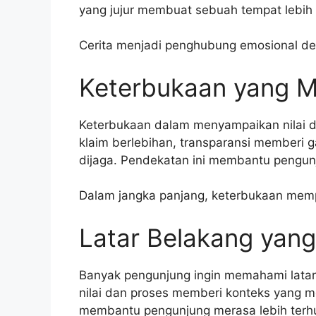
yang jujur membuat sebuah tempat lebih 
Cerita menjadi penghubung emosional d
Keterbukaan yang 
Keterbukaan dalam menyampaikan nilai 
klaim berlebihan, transparansi memberi
dijaga. Pendekatan ini membantu pengun
Dalam jangka panjang, keterbukaan mem
Latar Belakang yang
Banyak pengunjung ingin memahami latar
nilai dan proses memberi konteks yang m
membantu pengunjung merasa lebih terh