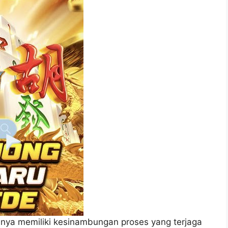
anya memiliki kesinambungan proses yang terjaga