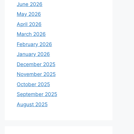
June 2026
May 2026
April 2026
March 2026
February 2026
January 2026
December 2025
November 2025
October 2025
September 2025
August 2025