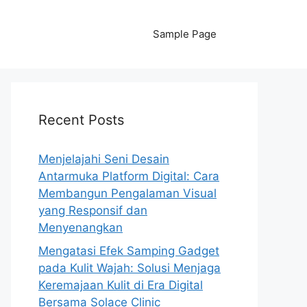
Sample Page
Recent Posts
Menjelajahi Seni Desain
Antarmuka Platform Digital: Cara
Membangun Pengalaman Visual
yang Responsif dan
Menyenangkan
Mengatasi Efek Samping Gadget
pada Kulit Wajah: Solusi Menjaga
Keremajaan Kulit di Era Digital
Bersama Solace Clinic