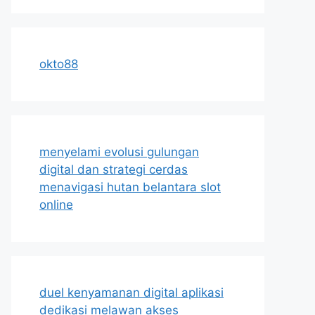
okto88
menyelami evolusi gulungan
digital dan strategi cerdas
menavigasi hutan belantara slot
online
duel kenyamanan digital aplikasi
dedikasi melawan akses