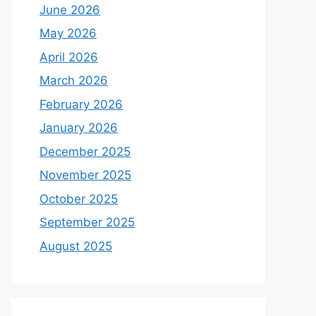
June 2026
May 2026
April 2026
March 2026
February 2026
January 2026
December 2025
November 2025
October 2025
September 2025
August 2025