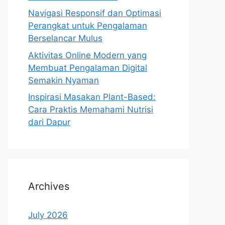
Navigasi Responsif dan Optimasi
Perangkat untuk Pengalaman
Berselancar Mulus
Aktivitas Online Modern yang
Membuat Pengalaman Digital
Semakin Nyaman
Inspirasi Masakan Plant-Based:
Cara Praktis Memahami Nutrisi
dari Dapur
Archives
July 2026