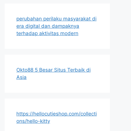
perubahan perilaku masyarakat di
era digital dan dampaknya
terhadap aktivitas modern
Okto88 5 Besar Situs Terbaik di
Asia
https://hellocutieshop.com/collecti
ons/hello-kitty