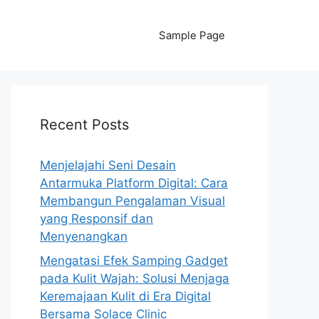
Sample Page
Recent Posts
Menjelajahi Seni Desain
Antarmuka Platform Digital: Cara
Membangun Pengalaman Visual
yang Responsif dan
Menyenangkan
Mengatasi Efek Samping Gadget
pada Kulit Wajah: Solusi Menjaga
Keremajaan Kulit di Era Digital
Bersama Solace Clinic