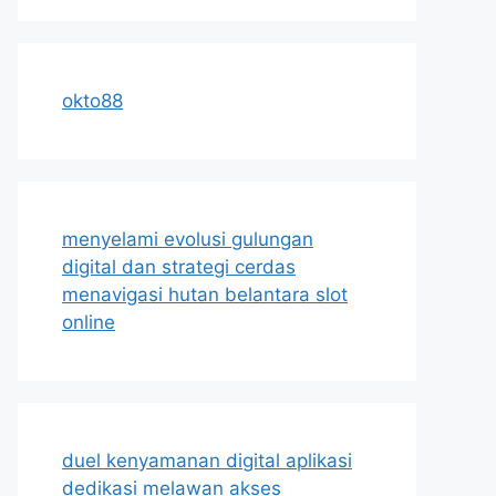
okto88
menyelami evolusi gulungan
digital dan strategi cerdas
menavigasi hutan belantara slot
online
duel kenyamanan digital aplikasi
dedikasi melawan akses