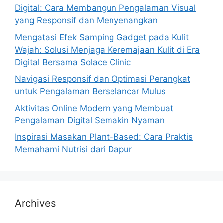
Digital: Cara Membangun Pengalaman Visual
yang Responsif dan Menyenangkan
Mengatasi Efek Samping Gadget pada Kulit
Wajah: Solusi Menjaga Keremajaan Kulit di Era
Digital Bersama Solace Clinic
Navigasi Responsif dan Optimasi Perangkat
untuk Pengalaman Berselancar Mulus
Aktivitas Online Modern yang Membuat
Pengalaman Digital Semakin Nyaman
Inspirasi Masakan Plant-Based: Cara Praktis
Memahami Nutrisi dari Dapur
Archives