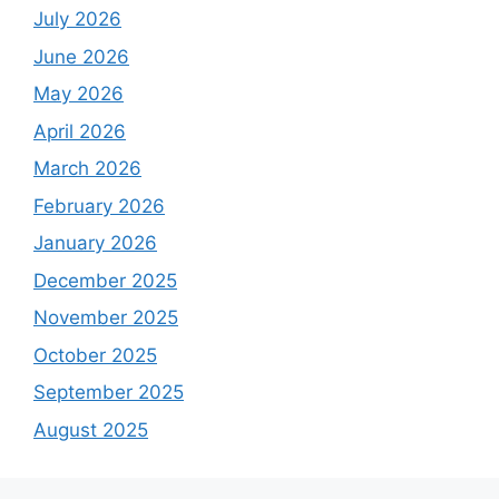
July 2026
June 2026
May 2026
April 2026
March 2026
February 2026
January 2026
December 2025
November 2025
October 2025
September 2025
August 2025