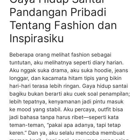
Pandangan Pribadi
Tentang Fashion dan
Inspirasiku
Beberapa orang melihat fashion sebagai
tuntutan, aku melihatnya seperti diary harian.
Aku nggak suka drama, aku suka hoodie, jeans
longgar, dan kacamata hitam tipis yang bikin
hari-hari terasa lebih ringan. Gaya hidup santai
bagiku bukan berarti aku cuek soal penampilan;
lebih tepatnya, kenyamanan jadi pintu masuk
ke mood yang stabil. Aku percaya, outfit bisa
jadi bahasa tanpa harus ribet—seperti kata
teman-teman, “pakai apa adanya, tapi tetap
keren.” Dan ya, aku selalu mencoba membuat