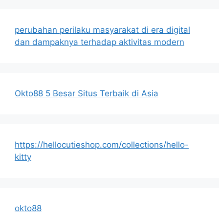
perubahan perilaku masyarakat di era digital
dan dampaknya terhadap aktivitas modern
Okto88 5 Besar Situs Terbaik di Asia
https://hellocutieshop.com/collections/hello-
kitty
okto88