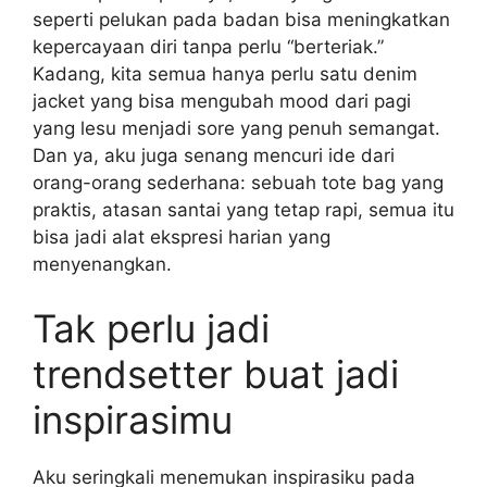
seperti pelukan pada badan bisa meningkatkan
kepercayaan diri tanpa perlu “berteriak.”
Kadang, kita semua hanya perlu satu denim
jacket yang bisa mengubah mood dari pagi
yang lesu menjadi sore yang penuh semangat.
Dan ya, aku juga senang mencuri ide dari
orang-orang sederhana: sebuah tote bag yang
praktis, atasan santai yang tetap rapi, semua itu
bisa jadi alat ekspresi harian yang
menyenangkan.
Tak perlu jadi
trendsetter buat jadi
inspirasimu
Aku seringkali menemukan inspirasiku pada