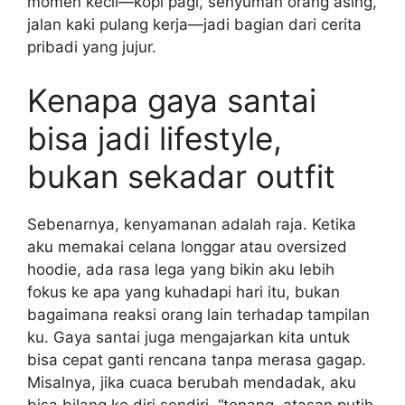
momen kecil—kopi pagi, senyuman orang asing,
jalan kaki pulang kerja—jadi bagian dari cerita
pribadi yang jujur.
Kenapa gaya santai
bisa jadi lifestyle,
bukan sekadar outfit
Sebenarnya, kenyamanan adalah raja. Ketika
aku memakai celana longgar atau oversized
hoodie, ada rasa lega yang bikin aku lebih
fokus ke apa yang kuhadapi hari itu, bukan
bagaimana reaksi orang lain terhadap tampilan
ku. Gaya santai juga mengajarkan kita untuk
bisa cepat ganti rencana tanpa merasa gagap.
Misalnya, jika cuaca berubah mendadak, aku