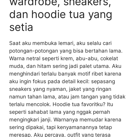
wardrobe, sneakers,
dan hoodie tua yang
setia
Saat aku membuka lemari, aku selalu cari
potongan-potongan yang bisa bertahan lama.
Warna netral seperti krem, abu-abu, cokelat
muda, dan hitam sering jadi palet utama. Aku
menghindari terlalu banyak motif ribet karena
aku ingin fokus pada detail kecil: sepasang
sneakers yang nyaman, jaket yang ringan
namun tahan lama, atau jam tangan yang tidak
terlalu mencolok. Hoodie tua favoritku? Itu
seperti sahabat lama yang nggak pernah
mengingkari janji. Warnanya memudar karena
sering dipakai, tapi kenyamanannya tetap
meresap. Aku percaya, outfit yang terasa