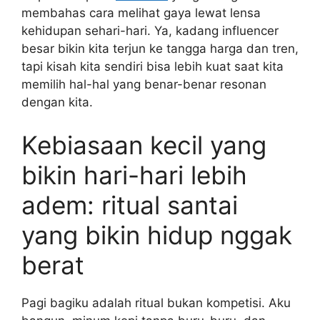
membahas cara melihat gaya lewat lensa
kehidupan sehari-hari. Ya, kadang influencer
besar bikin kita terjun ke tangga harga dan tren,
tapi kisah kita sendiri bisa lebih kuat saat kita
memilih hal-hal yang benar-benar resonan
dengan kita.
Kebiasaan kecil yang
bikin hari-hari lebih
adem: ritual santai
yang bikin hidup nggak
berat
Pagi bagiku adalah ritual bukan kompetisi. Aku