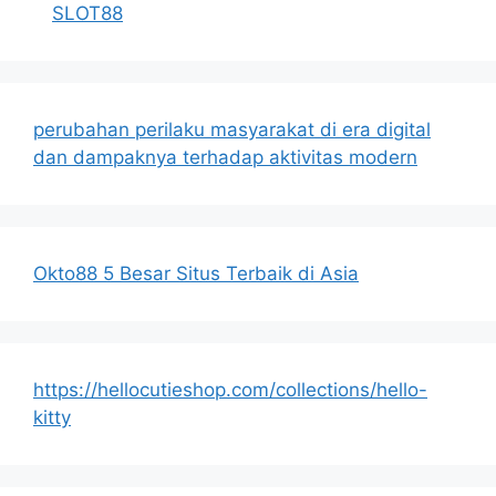
SLOT88
perubahan perilaku masyarakat di era digital
dan dampaknya terhadap aktivitas modern
Okto88 5 Besar Situs Terbaik di Asia
https://hellocutieshop.com/collections/hello-
kitty