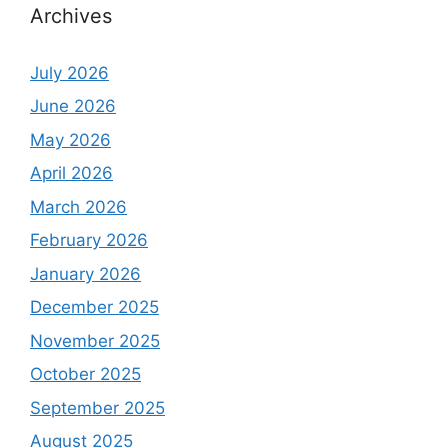
Archives
July 2026
June 2026
May 2026
April 2026
March 2026
February 2026
January 2026
December 2025
November 2025
October 2025
September 2025
August 2025