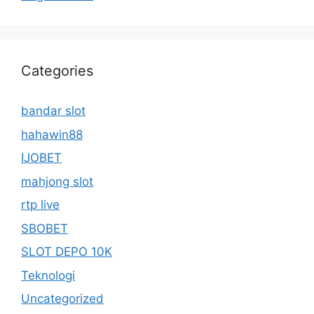
Categories
bandar slot
hahawin88
IJOBET
mahjong slot
rtp live
SBOBET
SLOT DEPO 10K
Teknologi
Uncategorized