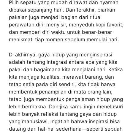
Pilih sepatu yang mudah dirawat dan nyaman
dipakai sepanjang hari. Dan terakhir, biarkan
pakaian juga menjadi bagian dari ritual
perawatan diri: menyisir, menyeduh kopi favorit,
dan memberi diri waktu untuk benar-benar
menikmati tiap momen sebelum memulai hari.
Di akhirnya, gaya hidup yang menginspirasi
adalah tentang integrasi antara apa yang kita
pakai dan bagaimana kita menjalani hari. Ketika
kita menjaga kualitas, merawat barang, dan
tetap setia pada diri sendiri, kita tidak hanya
membentuk penampilan di mata orang lain,
tetapi juga membentuk pengalaman hidup yang
lebih bermakna. Dan jika kamu ingin menelusuri
lebih banyak refleksi tentang gaya dan hidup
yang manusiawi, ingatlah bahwa inspirasi bisa
datang dari hal-hal sederhana—seperti sebuah