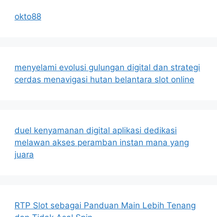
okto88
menyelami evolusi gulungan digital dan strategi
cerdas menavigasi hutan belantara slot online
duel kenyamanan digital aplikasi dedikasi
melawan akses peramban instan mana yang
juara
RTP Slot sebagai Panduan Main Lebih Tenang