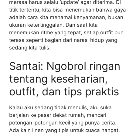
merasa harus selalu ‘update’ agar diterima. Di
titik tertentu, kita bisa menemukan bahwa gaya
adalah cara kita menamai kenyamanan, bukan
ukuran ketertinggalan. Dan saat kita
menemukan ritme yang tepat, setiap outfit pun
terasa seperti bagian dari narasi hidup yang
sedang kita tulis.
Santai: Ngobrol ringan
tentang keseharian,
outfit, dan tips praktis
Kalau aku sedang tidak menulis, aku suka
berjalan ke pasar dekat rumah, mencari
potongan-potongan kecil yang punya cerita.
Ada kain linen yang tipis untuk cuaca hangat,