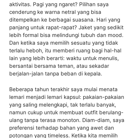
aktivitas. Pagi yang ngaret? Pilihan saya
cenderung ke warna netral yang bisa
ditempelkan ke berbagai suasana. Hari yang
panjang untuk rapat-rapat? Jaket yang sedikit
lebih formal bisa melindungi tubuh dan mood.
Dan ketika saya memilih sesuatu yang tidak
terlalu heboh, itu memberi ruang bagi hal-hal
lain yang lebih berarti: waktu untuk menulis,
bersantai bersama teman, atau sekadar
berjalan-jalan tanpa beban di kepala.
Beberapa tahun terakhir saya mulai menata
lemari menjadi lemari kapsul: pakaian-pakaian
yang saling melengkapi, tak terlalu banyak,
namun cukup untuk membuat outfit berulang-
ulang tanpa terasa monoton. Diam-diam, saya
preferensi terhadap bahan yang awet dan
potongan yang timeless. Ketika kita memilih