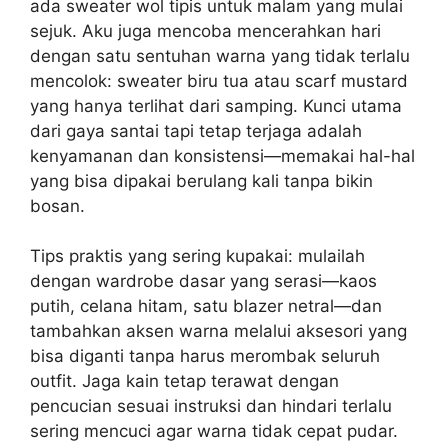
ada sweater wol tipis untuk malam yang mulai
sejuk. Aku juga mencoba mencerahkan hari
dengan satu sentuhan warna yang tidak terlalu
mencolok: sweater biru tua atau scarf mustard
yang hanya terlihat dari samping. Kunci utama
dari gaya santai tapi tetap terjaga adalah
kenyamanan dan konsistensi—memakai hal-hal
yang bisa dipakai berulang kali tanpa bikin
bosan.
Tips praktis yang sering kupakai: mulailah
dengan wardrobe dasar yang serasi—kaos
putih, celana hitam, satu blazer netral—dan
tambahkan aksen warna melalui aksesori yang
bisa diganti tanpa harus merombak seluruh
outfit. Jaga kain tetap terawat dengan
pencucian sesuai instruksi dan hindari terlalu
sering mencuci agar warna tidak cepat pudar.