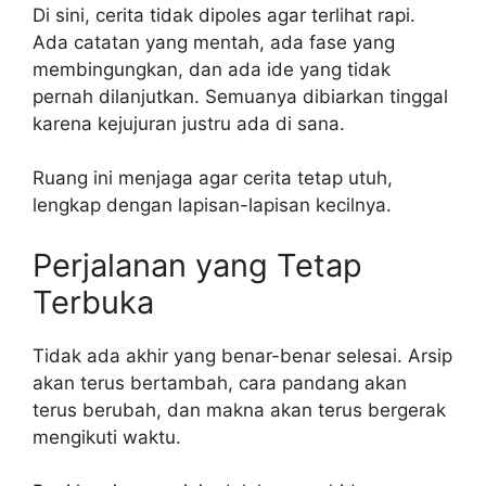
Di sini, cerita tidak dipoles agar terlihat rapi.
Ada catatan yang mentah, ada fase yang
membingungkan, dan ada ide yang tidak
pernah dilanjutkan. Semuanya dibiarkan tinggal
karena kejujuran justru ada di sana.
Ruang ini menjaga agar cerita tetap utuh,
lengkap dengan lapisan-lapisan kecilnya.
Perjalanan yang Tetap
Terbuka
Tidak ada akhir yang benar-benar selesai. Arsip
akan terus bertambah, cara pandang akan
terus berubah, dan makna akan terus bergerak
mengikuti waktu.