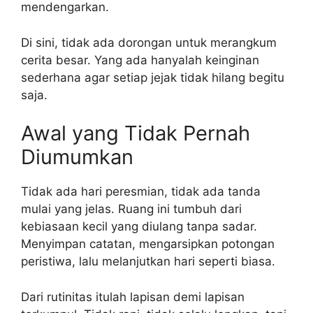
mendengarkan.
Di sini, tidak ada dorongan untuk merangkum
cerita besar. Yang ada hanyalah keinginan
sederhana agar setiap jejak tidak hilang begitu
saja.
Awal yang Tidak Pernah
Diumumkan
Tidak ada hari peresmian, tidak ada tanda
mulai yang jelas. Ruang ini tumbuh dari
kebiasaan kecil yang diulang tanpa sadar.
Menyimpan catatan, mengarsipkan potongan
peristiwa, lalu melanjutkan hari seperti biasa.
Dari rutinitas itulah lapisan demi lapisan