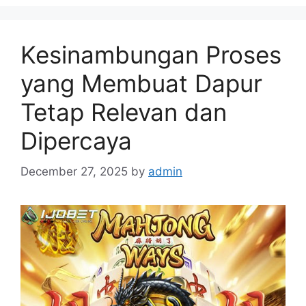
Kesinambungan Proses
yang Membuat Dapur
Tetap Relevan dan
Dipercaya
December 27, 2025
by
admin