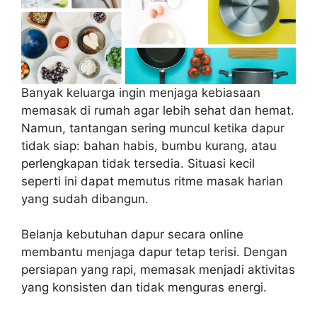
Banyak keluarga ingin menjaga kebiasaan
memasak di rumah agar lebih sehat dan hemat.
Namun, tantangan sering muncul ketika dapur
tidak siap: bahan habis, bumbu kurang, atau
perlengkapan tidak tersedia. Situasi kecil
seperti ini dapat memutus ritme masak harian
yang sudah dibangun.
Belanja kebutuhan dapur secara online
membantu menjaga dapur tetap terisi. Dengan
persiapan yang rapi, memasak menjadi aktivitas
yang konsisten dan tidak menguras energi.