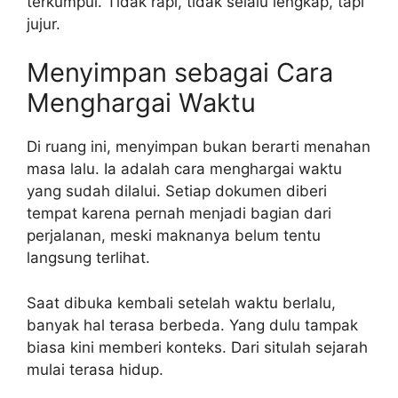
terkumpul. Tidak rapi, tidak selalu lengkap, tapi
jujur.
Menyimpan sebagai Cara
Menghargai Waktu
Di ruang ini, menyimpan bukan berarti menahan
masa lalu. Ia adalah cara menghargai waktu
yang sudah dilalui. Setiap dokumen diberi
tempat karena pernah menjadi bagian dari
perjalanan, meski maknanya belum tentu
langsung terlihat.
Saat dibuka kembali setelah waktu berlalu,
banyak hal terasa berbeda. Yang dulu tampak
biasa kini memberi konteks. Dari situlah sejarah
mulai terasa hidup.