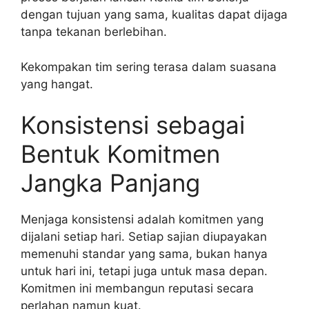
dengan tujuan yang sama, kualitas dapat dijaga
tanpa tekanan berlebihan.
Kekompakan tim sering terasa dalam suasana
yang hangat.
Konsistensi sebagai
Bentuk Komitmen
Jangka Panjang
Menjaga konsistensi adalah komitmen yang
dijalani setiap hari. Setiap sajian diupayakan
memenuhi standar yang sama, bukan hanya
untuk hari ini, tetapi juga untuk masa depan.
Komitmen ini membangun reputasi secara
perlahan namun kuat.