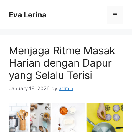
Skip
to
Eva Lerina
Menu
content
Menjaga Ritme Masak
Harian dengan Dapur
yang Selalu Terisi
January 18, 2026
by
admin