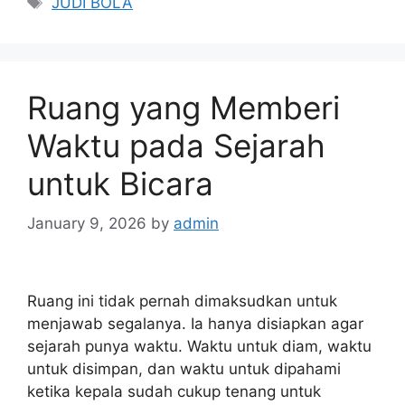
JUDI BOLA
Ruang yang Memberi
Waktu pada Sejarah
untuk Bicara
January 9, 2026
by
admin
Ruang ini tidak pernah dimaksudkan untuk
menjawab segalanya. Ia hanya disiapkan agar
sejarah punya waktu. Waktu untuk diam, waktu
untuk disimpan, dan waktu untuk dipahami
ketika kepala sudah cukup tenang untuk